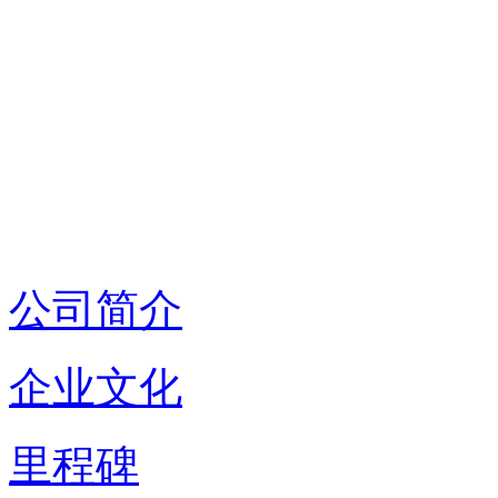
公司简介
企业文化
里程碑