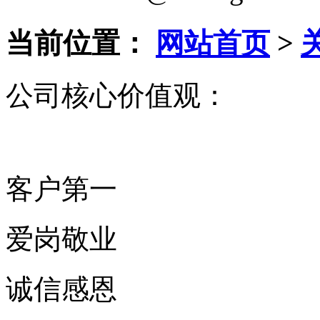
当前位置：
网站首页
>
公司核心价值观：
客户第一
爱岗敬业
诚信感恩