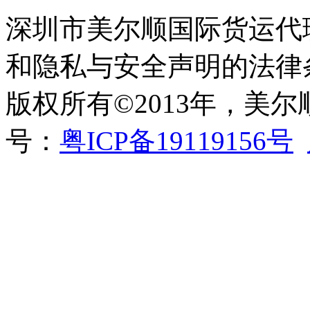
深圳市美尔顺国际货运代
和隐私与安全声明的法律
版权所有©2013年，美
号：
粤ICP备19119156号