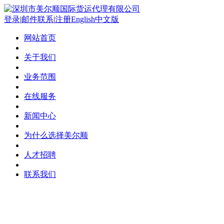
登录
|
邮件联系
|
注册
English
中文版
网站首页
关于我们
业务范围
在线服务
新闻中心
为什么选择美尔顺
人才招聘
联系我们