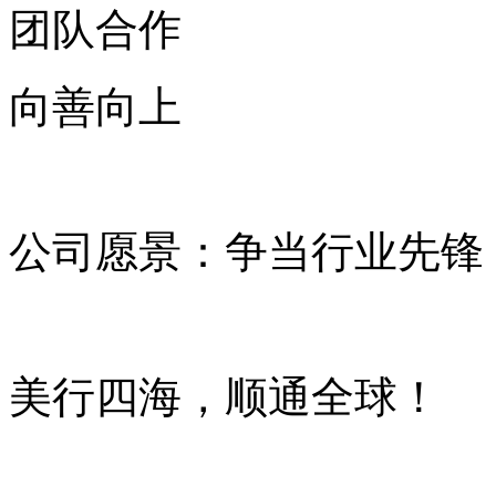
团队合作
向善向上
公司愿景：争当行业先锋
美行四海，顺通全球！