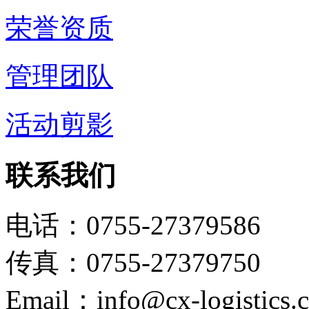
荣誉资质
管理团队
活动剪影
联系我们
电话：0755-27379586
传真：0755-27379750
Email：info@cx-logistics.