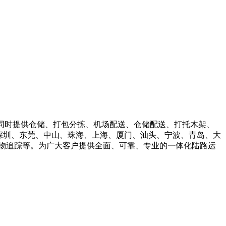
同时提供仓储、打包分拣、机场配送、仓储配送、打托木架、
深圳、东莞、中山、珠海、上海、厦门、汕头、宁波、青岛、大
物追踪等。为广大客户提供全面、可靠、专业的一体化陆路运