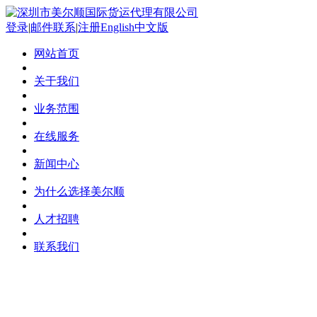
登录
|
邮件联系
|
注册
English
中文版
网站首页
关于我们
业务范围
在线服务
新闻中心
为什么选择美尔顺
人才招聘
联系我们