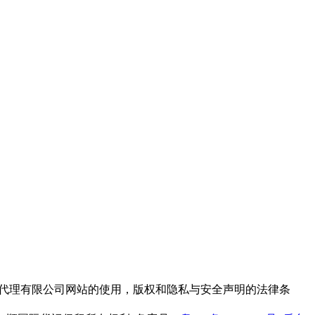
代理有限公司网站的使用，版权和隐私与安全声明的法律条